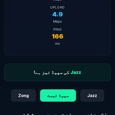
UPLOAD
4.9
Mbps
PING
166
ms
Jazz
کی سپیڈ تیز ہے!
Jazz
سپیڈ ٹیسٹ
Zong