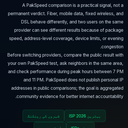
A PakSpeed comparison is a practical signal, not a
permanent verdict. Fiber, mobile data, fixed wireless, and
DSL behave differently, and two users on the same
provider can see different results because of package
speed, address-level coverage, device limits, or evening
congestion.
Before switching providers, compare the public result with
your own PakSpeed test, ask neighbors in the same area,
and check performance during peak hours between 7 PM
and 11 PM. PakSpeed does not publish personal IP
addresses in public comparisons; the goal is aggregated
community evidence for better internet accountability.
بہترین ISP 2026
شہروں کی رینکنگ