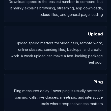
Download speed is the easiest number to compare, but
it mainly explains browsing, streaming, app downloads,
cloud files, and general page loading.
Upload
Upload speed matters for video calls, remote work,
online classes, sending files, backups, and creator
work. A weak upload can make a fast-looking package
feel poor.
Ping
Ping measures delay. Lower ping is usually better for
gaming, calls, live classes, meetings, and interactive
tools where responsiveness matters.