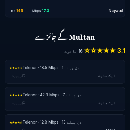
145
17.3
Nayatel
ms
Mbps
Multan کے جائزے
3.1 ★★★☆☆
16 جائزے
Telenor · 18.5 Mbps · 1 دن پہلے
★★★☆☆
— ایک صارف
رپورٹ
Telenor · 42.9 Mbps · 7 دن پہلے
★★★★★
— ایک صارف
رپورٹ
Telenor · 12.8 Mbps · 13 دن پہلے
★★★★☆